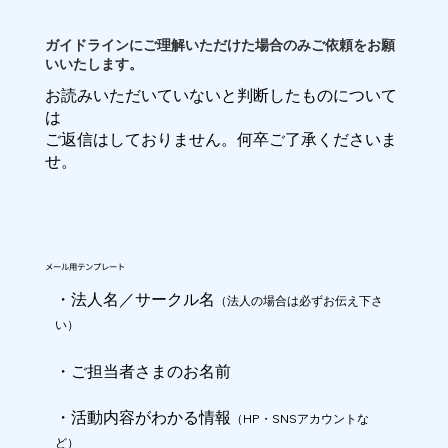
​ガイドラインにご理解いただけた場合のみご依頼をお願
いいたします。
お読みいただいていないと判断したものについて
は
​ご返信はしておりません。何卒ご了承くださいま
せ。
メール用テンプレート
・法人名／サークル名
（法人の場合は必ずお伝え下さ
い）
​・ご担当者さまのお名前
・活動内容がわかる情報
（HP・SNSアカウントな
ど）​