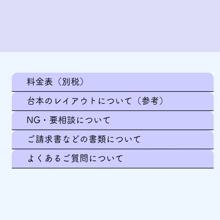
料金表（別税）
台本のレイアウトについて（参考）
NG・要相談について
ご請求書などの書類について
よくあるご質問について