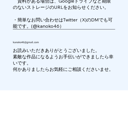
資料がある場合は、Googleドライブなど期限
のないストレージのURLをお知らせください。
・簡単なお問い合わせはTwitter（X)のDMでも可
能です。(@kanoko46）
kanoko46@gmail.com
お読みいただきありがとうございました。
素敵な作品になるようお手伝いができましたら幸
いです。
​何かありましたらお気軽にご相談くださいませ。